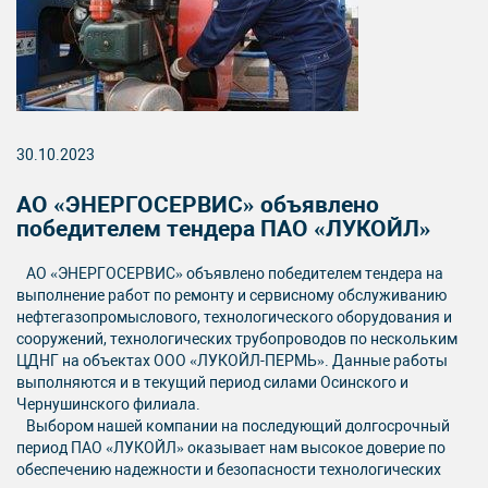
30.10.2023
АО «ЭНЕРГОСЕРВИС» объявлено
победителем тендера ПАО «ЛУКОЙЛ»
АО «ЭНЕРГОСЕРВИС» объявлено победителем тендера на
выполнение работ по ремонту и сервисному обслуживанию
нефтегазопромыслового, технологического оборудования и
сооружений, технологических трубопроводов по нескольким
ЦДНГ на объектах ООО «ЛУКОЙЛ-ПЕРМЬ». Данные работы
выполняются и в текущий период силами Осинского и
Чернушинского филиала.
Выбором нашей компании на последующий долгосрочный
период ПАО «ЛУКОЙЛ» оказывает нам высокое доверие по
обеспечению надежности и безопасности технологических