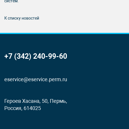
систем.
К списку новостей
+7 (342) 240-99-60
eservice@eservice.perm.ru
Героев Хасана, 50, Пермь,
Россия, 614025