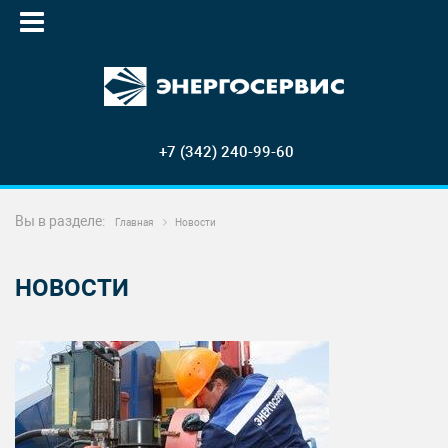
+7 (342) 240-99-60
Вы в разделе:
Главная
Новости
НОВОСТИ