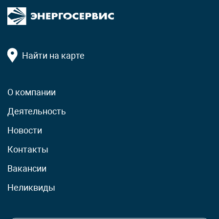
Найти на карте
О компании
Деятельность
Новости
Контакты
Вакансии
Неликвиды