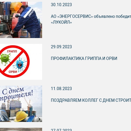
30.10.2023
АО «ЭНЕРГОСЕРВИС» объявлено победит
«ЛУКОЙЛ»
29.09.2023
ПРОФИЛАКТИКА ГРИППА И ОРВИ
11.08.2023
ПОЗДРАВЛЯЕМ КОЛЛЕГ С ДНЕМ СТРОИТ
27.07.2023