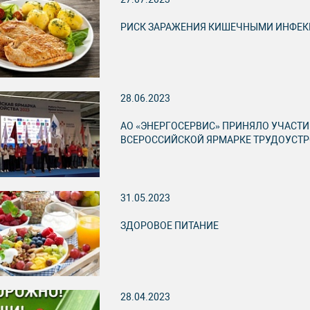
РИСК ЗАРАЖЕНИЯ КИШЕЧНЫМИ ИНФЕ
28.06.2023
АО «ЭНЕРГОСЕРВИС» ПРИНЯЛО УЧАСТИ
ВСЕРОССИЙСКОЙ ЯРМАРКЕ ТРУДОУСТ
31.05.2023
ЗДОРОВОЕ ПИТАНИЕ
28.04.2023