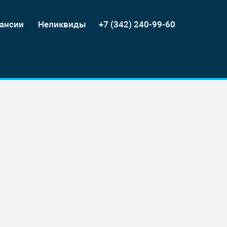
ансии
Неликвиды
+7 (342) 240-99-60