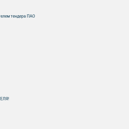
елем тендера ПАО
ЕЛЯ!